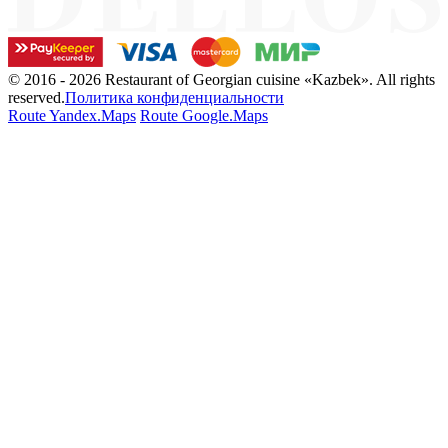
© 2016 - 2026 Restaurant of Georgian cuisine «Kazbek». All rights
reserved.
Политика конфиденциальности
Route Yandex.Maps
Route Google.Maps