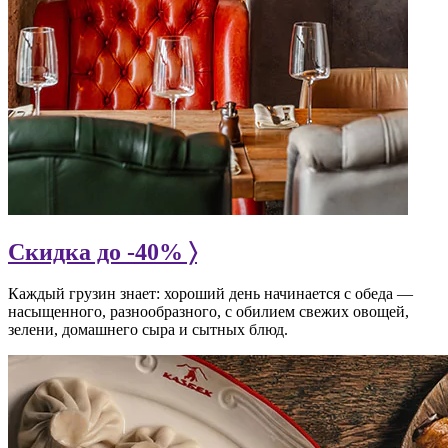
Скидка до -40% 〉
Каждый грузин знает: хороший день начинается с обеда —
насыщенного, разнообразного, с обилием свежих овощей,
зелени, домашнего сыра и сытных блюд.