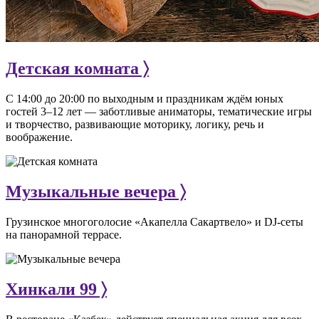
Детская комната 〉
С 14:00 до 20:00 по выходным и праздникам ждём юных
гостей 3–12 лет — заботливые аниматоры, тематические игры
и творчество, развивающие моторику, логику, речь и
воображение.
Музыкальные вечера 〉
Грузинское многоголосие «Акапелла Сакартвело» и DJ-сеты
на панорамной террасе.
Хинкали 99 〉