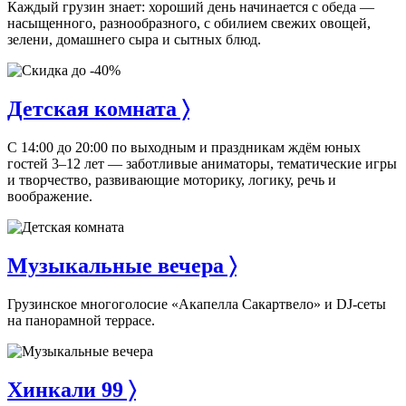
Каждый грузин знает: хороший день начинается с обеда —
насыщенного, разнообразного, с обилием свежих овощей,
зелени, домашнего сыра и сытных блюд.
Детская комната 〉
С 14:00 до 20:00 по выходным и праздникам ждём юных
гостей 3–12 лет — заботливые аниматоры, тематические игры
и творчество, развивающие моторику, логику, речь и
воображение.
Музыкальные вечера 〉
Грузинское многоголосие «Акапелла Сакартвело» и DJ-сеты
на панорамной террасе.
Хинкали 99 〉