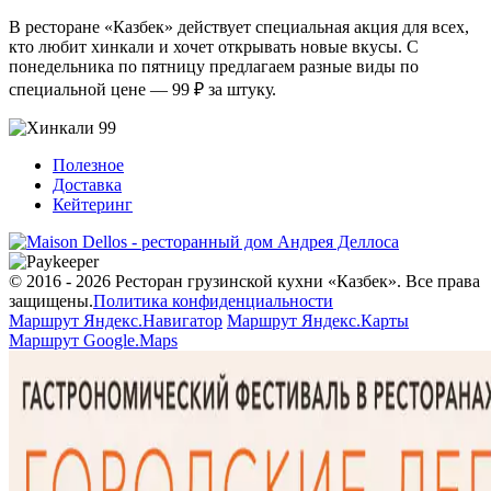
В ресторане «Казбек» действует специальная акция для всех,
кто любит хинкали и хочет открывать новые вкусы. С
понедельника по пятницу предлагаем разные виды по
специальной цене — 99 ₽ за штуку.
Полезное
Доставка
Кейтеринг
© 2016 - 2026 Ресторан грузинской кухни «Казбек». Все права
защищены.
Политика конфиденциальности
Маршрут Яндекс.Навигатор
Маршрут Яндекс.Карты
Маршрут Google.Maps