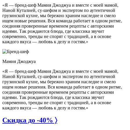
«Я — бренд-шеф Мамия Джоджуа и вместе с моей мамой,
Наной Куталией, су-шефом и экспертом по аутентичной
грузинской кухне, мы бережно храним наследие и смело
ищем новые решения. Вся команда работает в одном ритме,
соединяя проверенные временем рецепты с авторскими
идеями. Так рождаются блюда, где классика звучит
современно, тренды не спорят с традицией, а в основе
каждого вкуса — любовь к делу и гостям.»
Мамия Джоджуа
«Я — бренд-шеф Мамия Джоджуа и вместе с моей мамой,
Наной Куталией, су-шефом и экспертом по аутентичной
грузинской кухне, мы бережно храним наследие и смело
ищем новые решения. Вся команда работает в одном ритме,
соединяя проверенные временем рецепты с авторскими
идеями. Так рождаются блюда, где классика звучит
современно, тренды не спорят с традицией, а в основе
каждого вкуса — любовь к делу и гостям.»
Скидка до -40% 〉