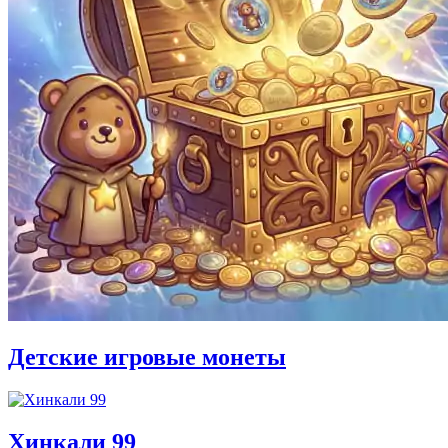
Детские игровые монеты
Хинкали 99