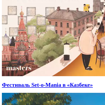
Фестиваль Set-o-Mania в «Казбеке»