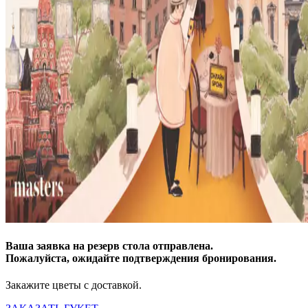
Ваша заявка на резерв стола отправлена.
Пожалуйста, ожидайте подтверждения бронирования.
Закажите цветы с доставкой.