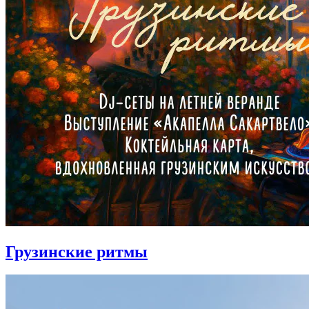
Грузинские ритмы