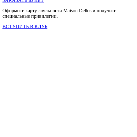
ЗАКАЗАТЬ БУКЕТ
Оформите карту лояльности Maison Dellos и получите
специальные привилегии.
ВСТУПИТЬ В КЛУБ