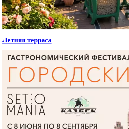
Летняя терраса