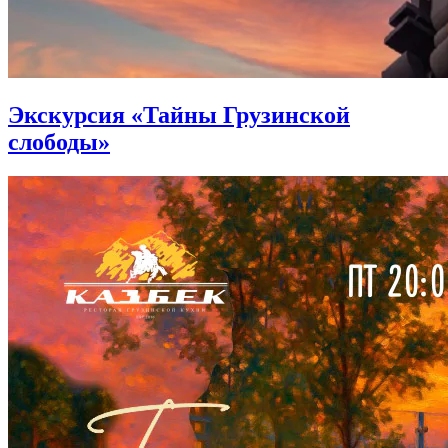
Экскурсия «Тайны Грузинской
слободы»