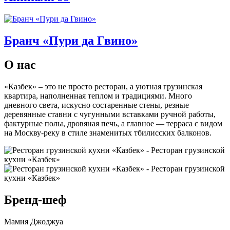
Бранч «Пури да Гвино»
О нас
«Казбек» – это не просто ресторан, а уютная грузинская
квартира, наполненная теплом и традициями. Много
дневного света, искусно состаренные стены, резные
деревянные ставни с чугунными вставками ручной работы,
фактурные полы, дровяная печь, а главное — терраса с видом
на Москву-реку в стиле знаменитых тбилисских балконов.
Бренд-шеф
Мамия Джоджуа