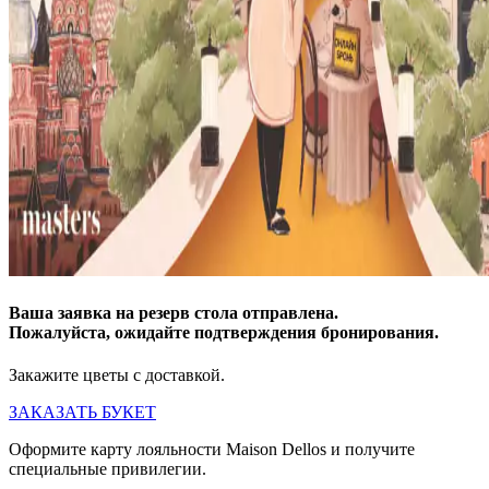
Ваша заявка на резерв стола отправлена.
Пожалуйста, ожидайте подтверждения бронирования.
Закажите цветы с доставкой.
ЗАКАЗАТЬ БУКЕТ
Оформите карту лояльности Maison Dellos и получите
специальные привилегии.