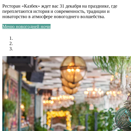
Ресторан «Казбек» ждет вас 31 декабря на празднике, где
переплетаются история и современность, традиции и
новаторство в атмосфере новогоднего волшебства.
Меню новогодней ночи