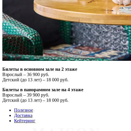
Билеты в основном зале на 2 этаже
Взрослый – 36 900 руб.
Детский (до 13 лет) – 18 000 руб.
Билеты в панорамном зале на 4 этаже
Взрослый – 39 900 руб.
Детский (до 13 лет) – 18 000 руб.
Полезное
Доставка
Кейтеринг