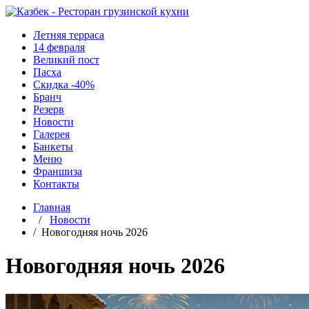
Летняя терраса
14 февраля
Великий пост
Пасха
Скидка -40%
Бранч
Резерв
Новости
Галерея
Банкеты
Меню
Франшиза
Контакты
Главная
/
Новости
/ Новогодняя ночь 2026
Новогодняя ночь 2026