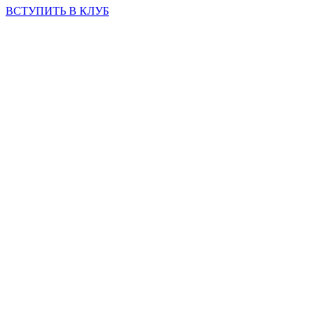
ВСТУПИТЬ В КЛУБ