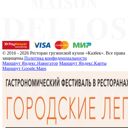
© 2016 - 2026 Ресторан грузинской кухни «Казбек». Все права
защищены.
Политика конфиденциальности
Маршрут Яндекс.Навигатор
Маршрут Яндекс.Карты
Маршрут Google.Maps