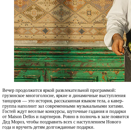
Вечер продолжится яркой развлекательной программой:
грузинское многоголосие, яркие и динамичные выступления
танцоров — это история, рассказанная языком тела, а кавер-
группа наполнит зал современными музыкальными хитами.
Гостей ждут веселые конкурсы, шуточные гадания и подарки
от Maison Dellos и партнеров. Ровно в полночь в зале появится
Дед Мороз, чтобы поздравить всех с наступлением Нового
года и вручить детям долгожданные подарки.