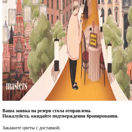
Ваша заявка на резерв стола отправлена.
Пожалуйста, ожидайте подтверждения бронирования.
Закажите цветы с доставкой.