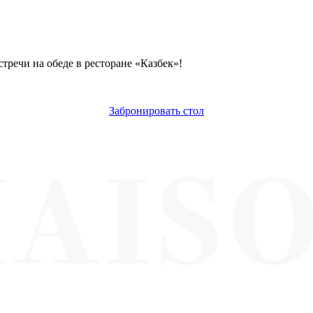
тречи на обеде в ресторане «Казбек»!
Забронировать стол