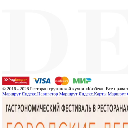
© 2016 - 2026 Ресторан грузинской кухни «Казбек». Все права
Маршрут Яндекс.Навигатор
Маршрут Яндекс.Карты
Маршрут 