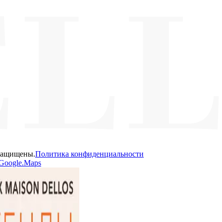
 защищены.
Политика конфиденциальности
Google.Maps