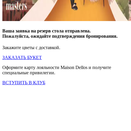
Ваша заявка на резерв стола отправлена.
Пожалуйста, ожидайте подтверждения бронирования.
Закажите цветы с доставкой.
ЗАКАЗАТЬ БУКЕТ
Оформите карту лояльности Maison Dellos и получите
специальные привилегии.
ВСТУПИТЬ В КЛУБ