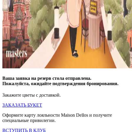
Ваша заявка на резерв стола отправлена.
Пожалуйста, ожидайте подтверждения бронирования.
Закажите цветы с доставкой.
ЗАКАЗАТЬ БУКЕТ
Оформите карту лояльности Maison Dellos и получите
специальные привилегии.
ВСТУПИТЬ В КЛУБ