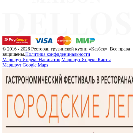
© 2016 - 2026 Ресторан грузинской кухни «Казбек». Все права
защищены.
Политика конфиденциальности
Маршрут Яндекс.Навигатор
Маршрут Яндекс.Карты
Маршрут Google.Maps