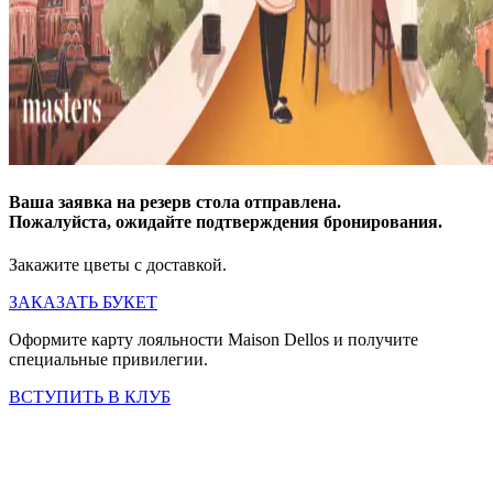
Ваша заявка на резерв стола отправлена.
Пожалуйста, ожидайте подтверждения бронирования.
Закажите цветы с доставкой.
ЗАКАЗАТЬ БУКЕТ
Оформите карту лояльности Maison Dellos и получите
специальные привилегии.
ВСТУПИТЬ В КЛУБ