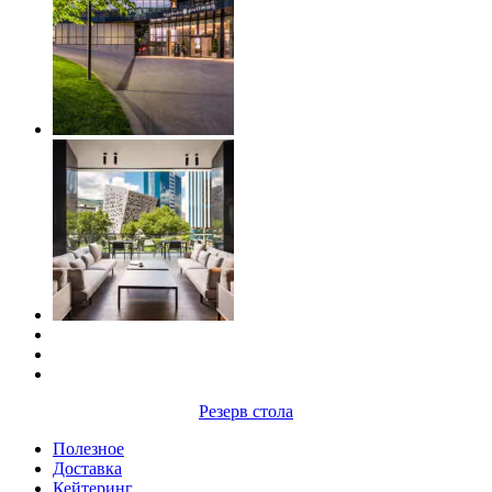
Резерв стола
Полезное
Доставка
Кейтеринг