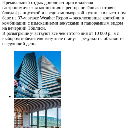
Премиальный отдых дополняет оригинальная
гастрономическая концепция: в ресторане Dumas готовят
блюда французской и средиземноморской кухни, а в высотном
баре на 37-м этаже Weather Report – эксклюзивные коктейли в
комбинации с изысканными закусками и панорамным видом
на вечерний Тбилиси.
В розыгрыше участвуют все чеки этого дня от 10 000 р., а с
выбором победителя тянуть не станут – результаты объявят на
следующий день.