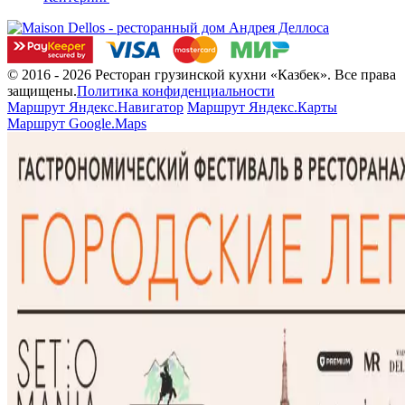
© 2016 - 2026 Ресторан грузинской кухни «Казбек». Все права
защищены.
Политика конфиденциальности
Маршрут Яндекс.Навигатор
Маршрут Яндекс.Карты
Маршрут Google.Maps