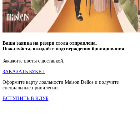
Ваша заявка на резерв стола отправлена.
Пожалуйста, ожидайте подтверждения бронирования.
Закажите цветы с доставкой.
ЗАКАЗАТЬ БУКЕТ
Оформите карту лояльности Maison Dellos и получите
специальные привилегии.
ВСТУПИТЬ В КЛУБ