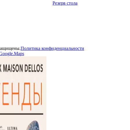
Резерв стола
 защищены.
Политика конфиденциальности
Google.Maps