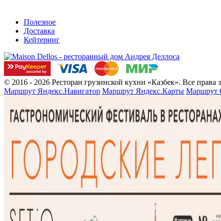
Полезное
Доставка
Кейтеринг
© 2016 - 2026 Ресторан грузинской кухни «Казбек». Все права
Маршрут Яндекс.Навигатор
Маршрут Яндекс.Карты
Маршрут 